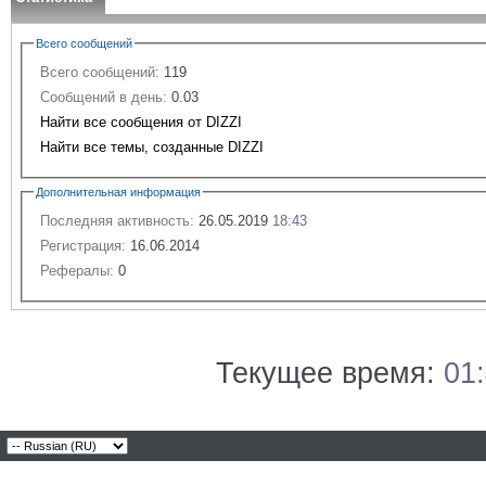
Всего сообщений
Всего сообщений:
119
Сообщений в день:
0.03
Найти все сообщения от DIZZI
Найти все темы, созданные DIZZI
Дополнительная информация
Последняя активность:
26.05.2019
18:43
Регистрация:
16.06.2014
Рефералы:
0
Текущее время:
01