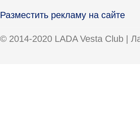
Разместить рекламу на сайте
© 2014-2020 LADA Vesta Club | 