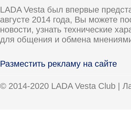
LADA Vesta был впервые предст
августе 2014 года, Вы можете п
новости, узнать технические ха
для общения и обмена мнениями
Разместить рекламу на сайте
© 2014-2020 LADA Vesta Club | 