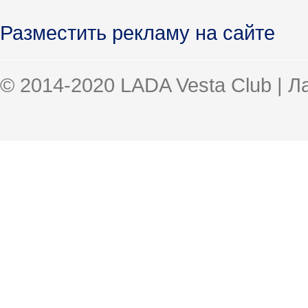
Разместить рекламу на сайте
© 2014-2020 LADA Vesta Club | 