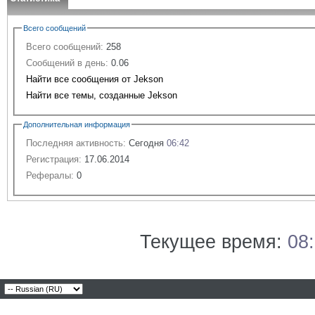
Всего сообщений
Всего сообщений:
258
Сообщений в день:
0.06
Найти все сообщения от Jekson
Найти все темы, созданные Jekson
Дополнительная информация
Последняя активность:
Сегодня
06:42
Регистрация:
17.06.2014
Рефералы:
0
Текущее время:
08