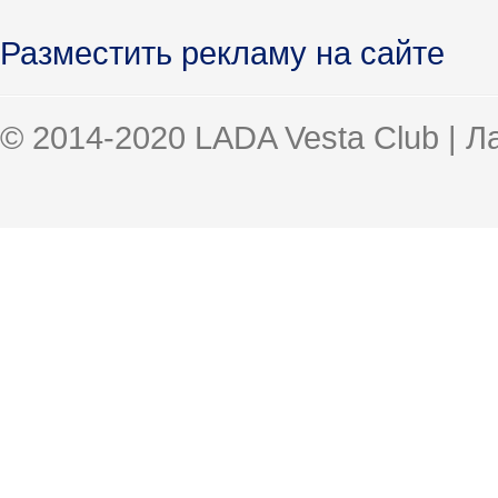
Разместить рекламу на сайте
© 2014-2020 LADA Vesta Club | 