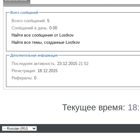
Всего сообщений
Всего сообщений:
5
Сообщений в день:
0.00
Найти все сообщения от Lostkov
Найти все темы, созданные Lostkov
Дополнительная информация
Последняя активность:
23.12.2015
21:52
Регистрация:
18.12.2015
Рефералы:
0
Текущее время:
18