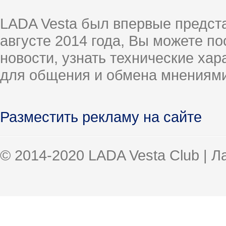
LADA Vesta был впервые предст
августе 2014 года, Вы можете п
новости, узнать технические ха
для общения и обмена мнениями
Разместить рекламу на сайте
© 2014-2020 LADA Vesta Club | 