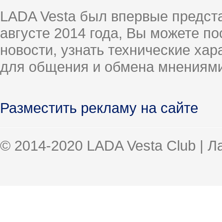
LADA Vesta был впервые предст
августе 2014 года, Вы можете п
новости, узнать технические ха
для общения и обмена мнениями
Разместить рекламу на сайте
© 2014-2020 LADA Vesta Club | 