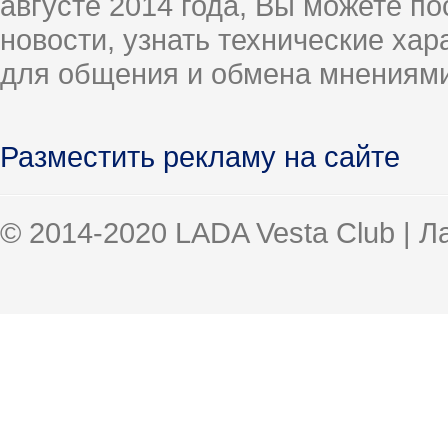
августе 2014 года, Вы можете п
новости, узнать технические ха
для общения и обмена мнениями
Разместить рекламу на сайте
© 2014-2020 LADA Vesta Club | 