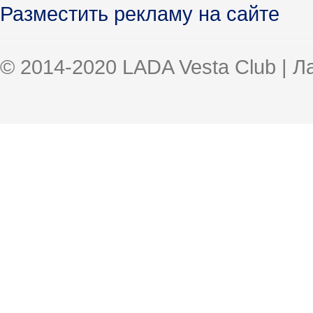
Разместить рекламу на сайте
© 2014-2020 LADA Vesta Club | 