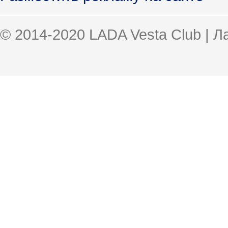
© 2014-2020 LADA Vesta Club | 