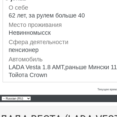
О себе
62 лет, за рулем больше 40
Место проживания
Невинномысск
Сфера деятельности
пенсионер
Автомобиль
LADA Vesta 1.8 AMT,раньше Мински 11
Тойота Crown
Текущее врем