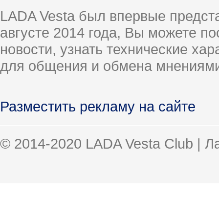
LADA Vesta был впервые предст
августе 2014 года, Вы можете п
новости, узнать технические ха
для общения и обмена мнениями
Разместить рекламу на сайте
© 2014-2020 LADA Vesta Club | 