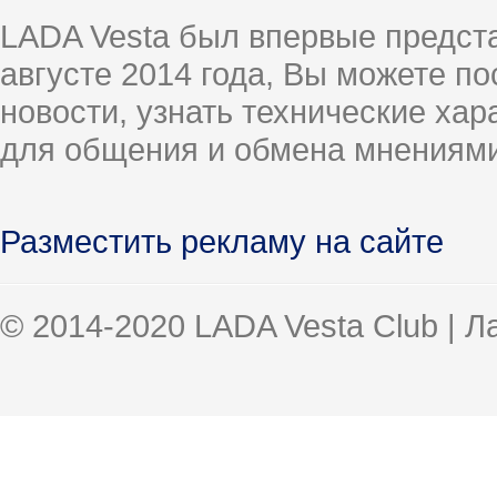
LADA Vesta был впервые предст
августе 2014 года, Вы можете п
новости, узнать технические ха
для общения и обмена мнениями
Разместить рекламу на сайте
© 2014-2020 LADA Vesta Club | 