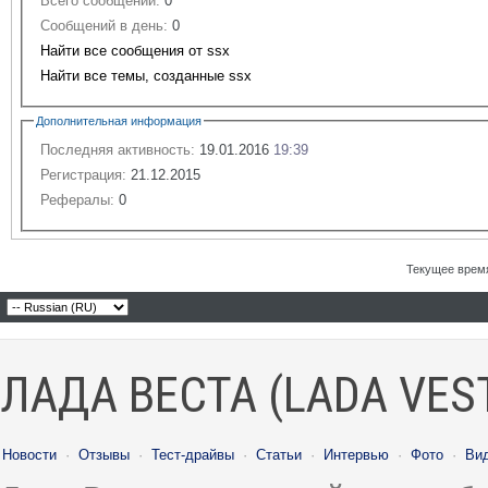
Всего сообщений:
0
Сообщений в день:
0
Найти все сообщения от ssx
Найти все темы, созданные ssx
Дополнительная информация
Последняя активность:
19.01.2016
19:39
Регистрация:
21.12.2015
Рефералы:
0
Текущее врем
ЛАДА ВЕСТА (LADA VES
Новости
·
Отзывы
·
Тест-драйвы
·
Статьи
·
Интервью
·
Фото
·
Ви