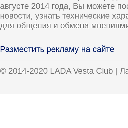
августе 2014 года, Вы можете п
новости, узнать технические ха
для общения и обмена мнениями
Разместить рекламу на сайте
© 2014-2020 LADA Vesta Club | 