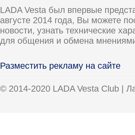
LADA Vesta был впервые предст
августе 2014 года, Вы можете п
новости, узнать технические ха
для общения и обмена мнениями
Разместить рекламу на сайте
© 2014-2020 LADA Vesta Club | 