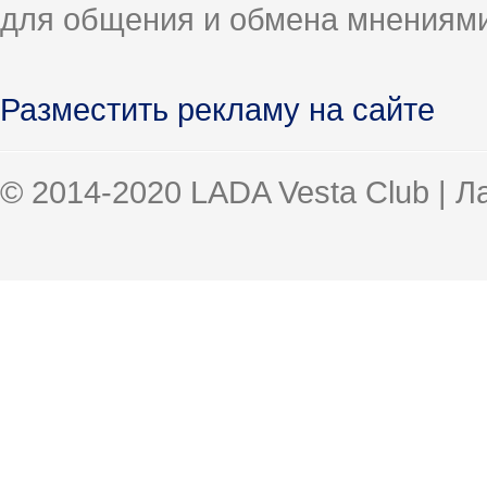
для общения и обмена мнениями
Разместить рекламу на сайте
© 2014-2020 LADA Vesta Club | 