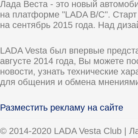
Лада Веста - это новый автомо
на платформе "LADA B/C". Старт
на сентябрь 2015 года. Над диз
LADA Vesta был впервые предст
августе 2014 года, Вы можете п
новости, узнать технические ха
для общения и обмена мнениями
Разместить рекламу на сайте
© 2014-2020 LADA Vesta Club | 