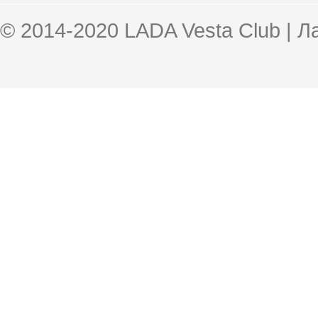
© 2014-2020 LADA Vesta Club | 