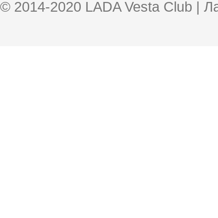
© 2014-2020 LADA Vesta Club | 