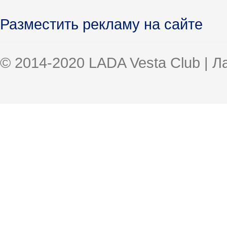
Разместить рекламу на сайте
© 2014-2020 LADA Vesta Club | 