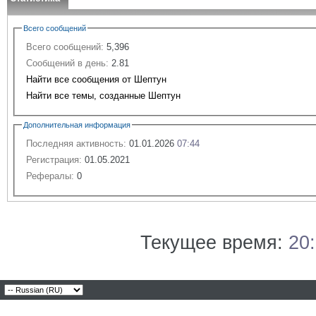
Всего сообщений
Всего сообщений:
5,396
Сообщений в день:
2.81
Найти все сообщения от Шептун
Найти все темы, созданные Шептун
Дополнительная информация
Последняя активность:
01.01.2026
07:44
Регистрация:
01.05.2021
Рефералы:
0
Текущее время:
20