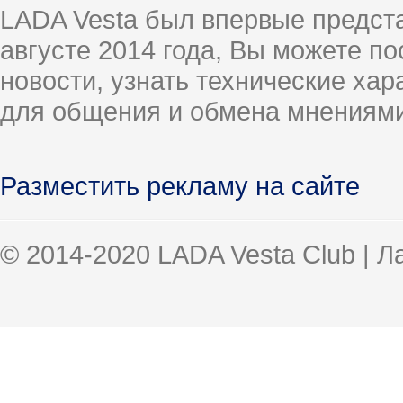
LADA Vesta был впервые предст
августе 2014 года, Вы можете п
новости, узнать технические ха
для общения и обмена мнениями
Разместить рекламу на сайте
© 2014-2020 LADA Vesta Club | 