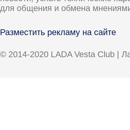
для общения и обмена мнениями
Разместить рекламу на сайте
© 2014-2020 LADA Vesta Club | 