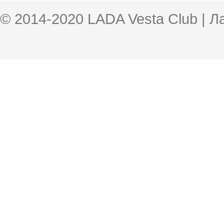
© 2014-2020 LADA Vesta Club | 