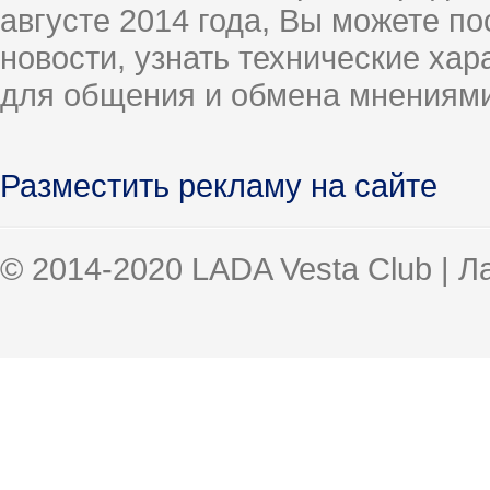
августе 2014 года, Вы можете п
новости, узнать технические ха
для общения и обмена мнениями
Разместить рекламу на сайте
© 2014-2020 LADA Vesta Club | 