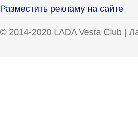
Разместить рекламу на сайте
© 2014-2020 LADA Vesta Club | 