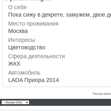
О себе
Пока сижу в декрете, замужем, двое д
Место проживания
Москва
Интересы
Цветоводство
Сфера деятельности
ЖКХ
Автомобиль
LADA Приора 2014
Текущее врем