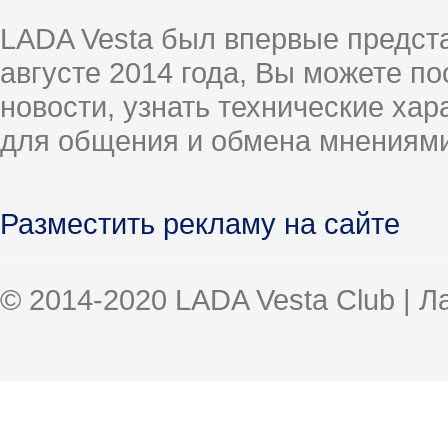
LADA Vesta был впервые предст
августе 2014 года, Вы можете п
новости, узнать технические ха
для общения и обмена мнениями
Разместить рекламу на сайте
© 2014-2020 LADA Vesta Club | 