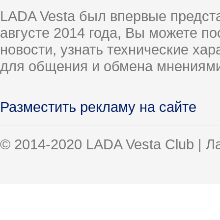
LADA Vesta был впервые предст
августе 2014 года, Вы можете п
новости, узнать технические ха
для общения и обмена мнениями
Разместить рекламу на сайте
© 2014-2020 LADA Vesta Club | 