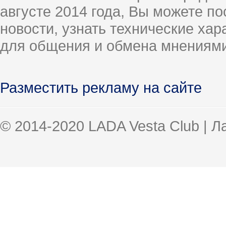
августе 2014 года, Вы можете п
новости, узнать технические ха
для общения и обмена мнениями
Разместить рекламу на сайте
© 2014-2020 LADA Vesta Club | 