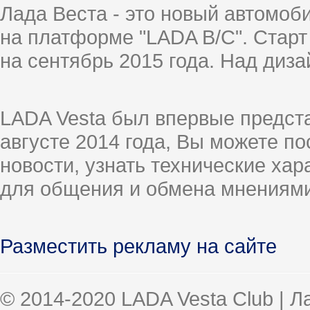
Лада Веста - это новый автомо
на платформе "LADA B/C". Старт
на сентябрь 2015 года. Над диз
LADA Vesta был впервые предст
августе 2014 года, Вы можете п
новости, узнать технические ха
для общения и обмена мнениями
Разместить рекламу на сайте
© 2014-2020 LADA Vesta Club | 