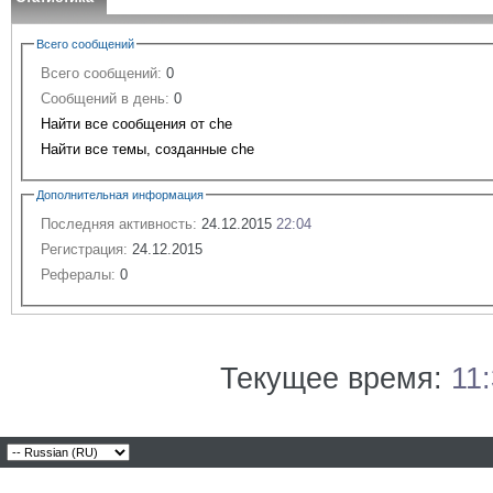
Всего сообщений
Всего сообщений:
0
Сообщений в день:
0
Найти все сообщения от che
Найти все темы, созданные che
Дополнительная информация
Последняя активность:
24.12.2015
22:04
Регистрация:
24.12.2015
Рефералы:
0
Текущее время:
11