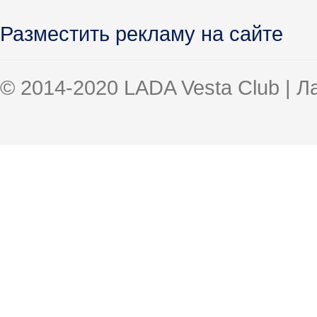
Разместить рекламу на сайте
© 2014-2020 LADA Vesta Club | 