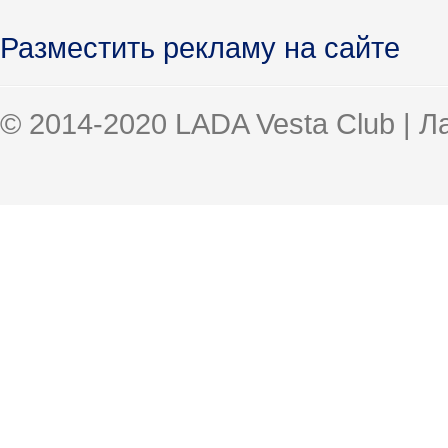
Разместить рекламу на сайте
© 2014-2020 LADA Vesta Club | 