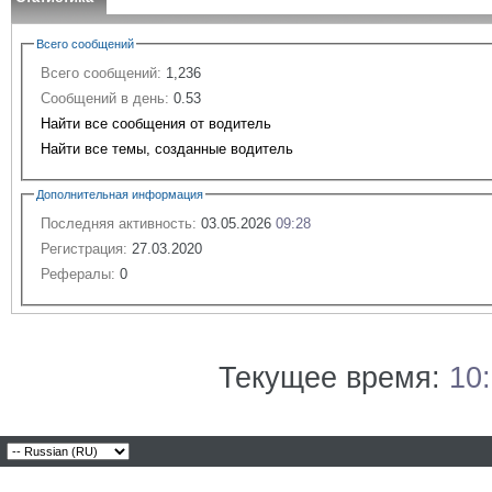
Всего сообщений
Всего сообщений:
1,236
Сообщений в день:
0.53
Найти все сообщения от водитель
Найти все темы, созданные водитель
Дополнительная информация
Последняя активность:
03.05.2026
09:28
Регистрация:
27.03.2020
Рефералы:
0
Текущее время:
10