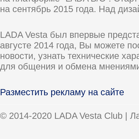
на сентябрь 2015 года. Над диз
LADA Vesta был впервые предст
августе 2014 года, Вы можете п
новости, узнать технические ха
для общения и обмена мнениями
Разместить рекламу на сайте
© 2014-2020 LADA Vesta Club | 