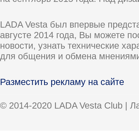
LADA Vesta был впервые предст
августе 2014 года, Вы можете п
новости, узнать технические ха
для общения и обмена мнениями
Разместить рекламу на сайте
© 2014-2020 LADA Vesta Club | 