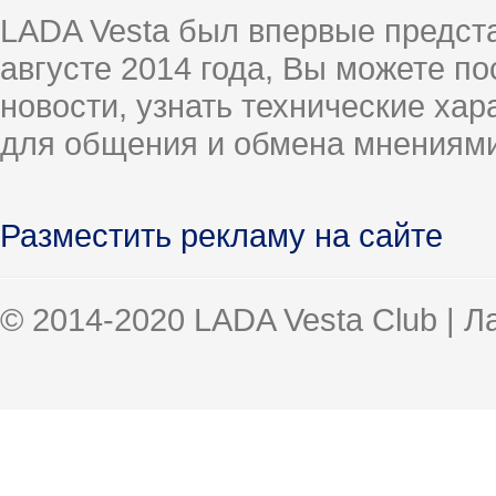
LADA Vesta был впервые предст
августе 2014 года, Вы можете п
новости, узнать технические ха
для общения и обмена мнениями
Разместить рекламу на сайте
© 2014-2020 LADA Vesta Club | 