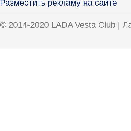
Разместить рекламу на сайте
© 2014-2020 LADA Vesta Club | 