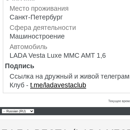
Место проживания
Санкт-Петербург
Сфера деятельности
Машиностроение
Автомобиль
LADA Vesta Luxe MMC AMT 1,6
Подпись
Ссылка на дружный и живой телеграм
Клуб -
t.me/ladavestaclub
Текущее врем