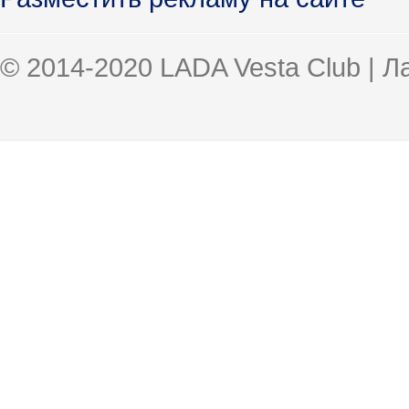
© 2014-2020 LADA Vesta Club | 