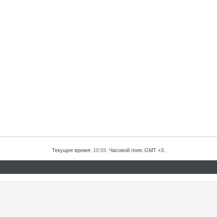
Текущее время:
10:59
. Часовой пояс GMT +3.