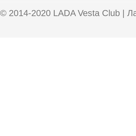
© 2014-2020 LADA Vesta Club | 