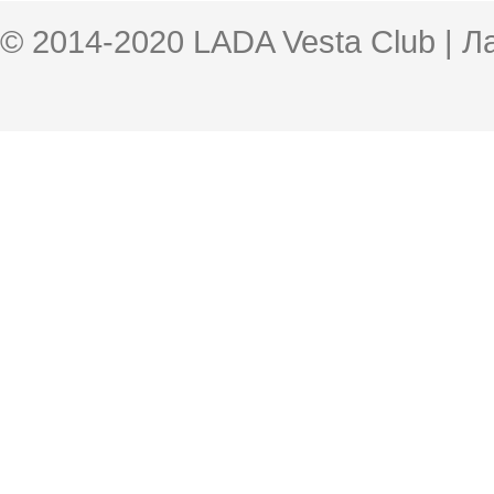
© 2014-2020 LADA Vesta Club | 