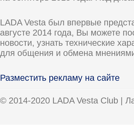
LADA Vesta был впервые предст
августе 2014 года, Вы можете п
новости, узнать технические ха
для общения и обмена мнениями
Разместить рекламу на сайте
© 2014-2020 LADA Vesta Club | 