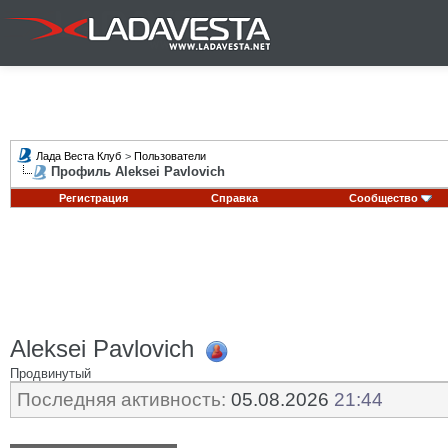
Лада Веста Клуб
>
Пользователи
Профиль Aleksei Pavlovich
Регистрация
Справка
Сообщество
Aleksei Pavlovich
Продвинутый
Последняя активность:
05.08.2026
21:44