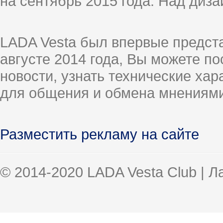
на сентябрь 2015 года. Над диз
LADA Vesta был впервые предст
августе 2014 года, Вы можете п
новости, узнать технические ха
для общения и обмена мнениями
Разместить рекламу на сайте
© 2014-2020 LADA Vesta Club | 