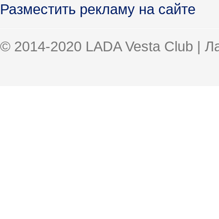
Разместить рекламу на сайте
© 2014-2020 LADA Vesta Club | 