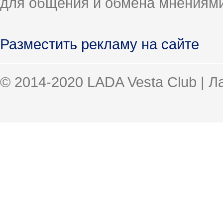
для общения и обмена мнениями
Разместить рекламу на сайте
© 2014-2020 LADA Vesta Club | 