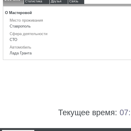
Статистика
Друзья
Связь
О Мастеровой
Место проживания
Ставрополь
Сфера деятельности
СТО
Автомобиль
Лада Гранта
Текущее время:
07