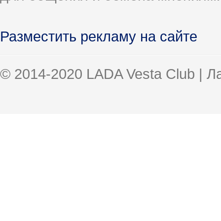
Разместить рекламу на сайте
© 2014-2020 LADA Vesta Club | 