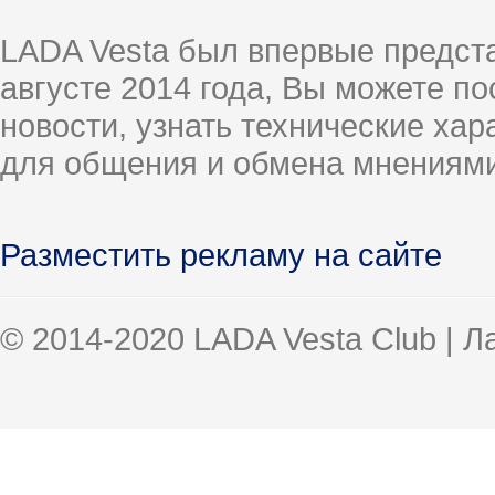
LADA Vesta был впервые предст
августе 2014 года, Вы можете п
новости, узнать технические ха
для общения и обмена мнениями
Разместить рекламу на сайте
© 2014-2020 LADA Vesta Club | 