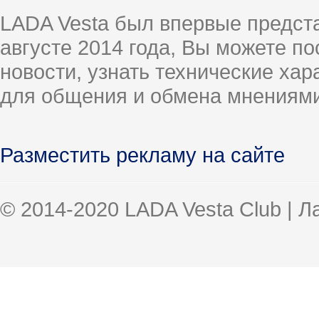
LADA Vesta был впервые предст
августе 2014 года, Вы можете п
новости, узнать технические ха
для общения и обмена мнениями
Разместить рекламу на сайте
© 2014-2020 LADA Vesta Club | 