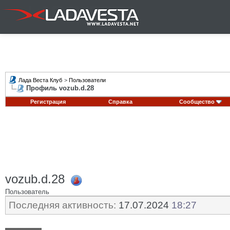
Лада Веста Клуб
>
Пользователи
Профиль vozub.d.28
Регистрация
Справка
Сообщество
vozub.d.28
Пользователь
Последняя активность:
17.07.2024
18:27