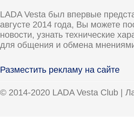
LADA Vesta был впервые предст
августе 2014 года, Вы можете п
новости, узнать технические ха
для общения и обмена мнениями
Разместить рекламу на сайте
© 2014-2020 LADA Vesta Club | 