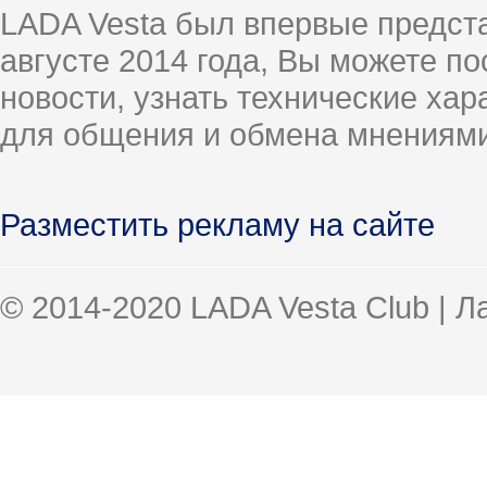
LADA Vesta был впервые предст
августе 2014 года, Вы можете п
новости, узнать технические ха
для общения и обмена мнениями
Разместить рекламу на сайте
© 2014-2020 LADA Vesta Club | 