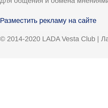
для общения и обмена мнениями
Разместить рекламу на сайте
© 2014-2020 LADA Vesta Club | 