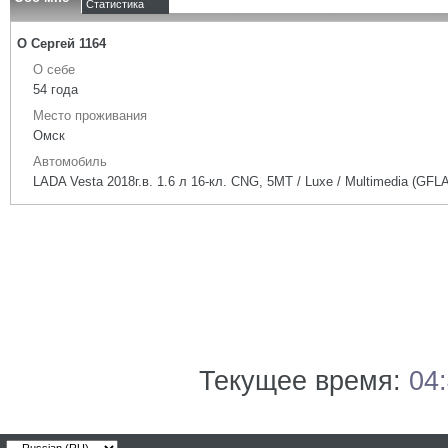
Статистика
О Сергей 1164
О себе
54 года
Место проживания
Омск
Автомобиль
LADA Vesta 2018г.в. 1.6 л 16-кл. CNG, 5МТ / Luxe / Multimedia (GFL
Текущее время:
04