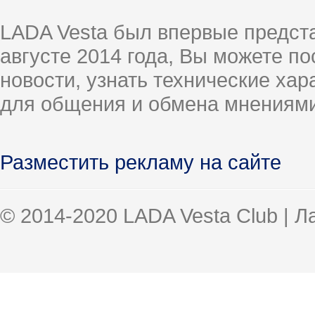
LADA Vesta был впервые предст
августе 2014 года, Вы можете п
новости, узнать технические ха
для общения и обмена мнениями
Разместить рекламу на сайте
© 2014-2020 LADA Vesta Club | 