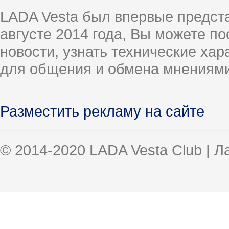
LADA Vesta был впервые предст
августе 2014 года, Вы можете п
новости, узнать технические ха
для общения и обмена мнениями
Разместить рекламу на сайте
© 2014-2020 LADA Vesta Club | 